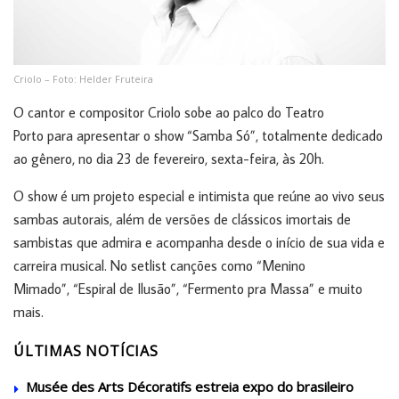
Criolo – Foto: Helder Fruteira
O cantor e compositor Criolo sobe ao palco do Teatro
Porto para apresentar o show “Samba Só”, totalmente dedicado
ao gênero, no dia 23 de fevereiro, sexta-feira, às 20h.
O show é um projeto especial e intimista que reúne ao vivo seus
sambas autorais, além de versões de clássicos imortais de
sambistas que admira e acompanha desde o início de sua vida e
carreira musical. No setlist canções como “Menino
Mimado”, “Espiral de Ilusão”, “Fermento pra Massa” e muito
mais.
ÚLTIMAS NOTÍCIAS
Musée des Arts Décoratifs estreia expo do brasileiro