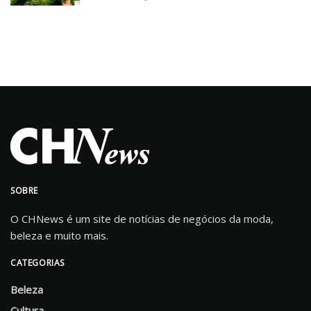
SOBRE
O CHNews é um site de notícias de negócios da moda,
beleza e muito mais.
CATEGORIAS
Beleza
Cultura