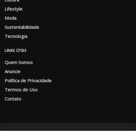
Lifestyle
Moda
Sustentabilidade
Tecnologia
LINKS ÚTEIS
Quem Somos
Anuncie
Política de Privacidade
Termos de Uso
Contato