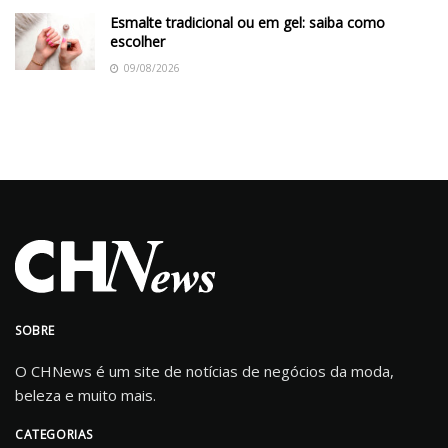
Esmalte tradicional ou em gel: saiba como
escolher
09/08/2026
SOBRE
O CHNews é um site de notícias de negócios da moda,
beleza e muito mais.
CATEGORIAS