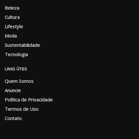
Beleza
Cultura
Lifestyle
Moda
Sustentabilidade
Tecnologia
LINKS ÚTEIS
Quem Somos
Anuncie
Política de Privacidade
Termos de Uso
Contato