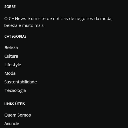
SOBRE
O CHNews é um site de notícias de negócios da moda,
beleza e muito mais.
CATEGORIAS
Beleza
Cultura
Lifestyle
Moda
Sustentabilidade
Tecnologia
LINKS ÚTEIS
Quem Somos
Anuncie