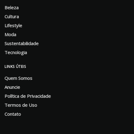
Beleza
Cultura
Lifestyle
Moda
Sustentabilidade
Tecnologia
LINKS ÚTEIS
Quem Somos
Anuncie
Política de Privacidade
Termos de Uso
Contato