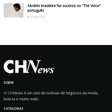
Modelo brasileira faz sucesso no “The Voice”
português
05/08/2026
SOBRE
O CHNews é um site de notícias de negócios da moda,
beleza e muito mais.
CATEGORIAS