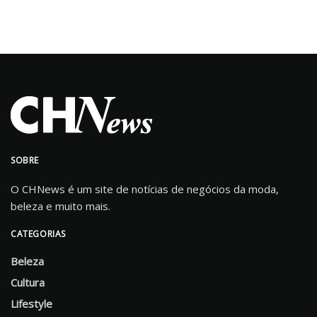
SOBRE
O CHNews é um site de notícias de negócios da moda,
beleza e muito mais.
CATEGORIAS
Beleza
Cultura
Lifestyle