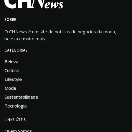
SOBRE
O CHNews é um site de notícias de negócios da moda,
beleza e muito mais.
CATEGORIAS
Beleza
Cultura
Lifestyle
Moda
Sustentabilidade
Tecnologia
LINKS ÚTEIS
Quem Somos