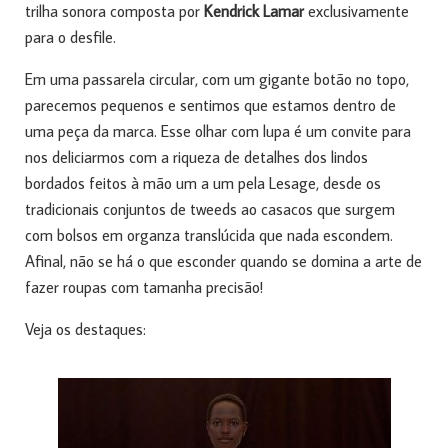
trilha sonora composta por
Kendrick Lamar
exclusivamente
para o desfile.
Em uma passarela circular, com um gigante botão no topo,
parecemos pequenos e sentimos que estamos dentro de
uma peça da marca. Esse olhar com lupa é um convite para
nos deliciarmos com a riqueza de detalhes dos lindos
bordados feitos à mão um a um pela Lesage, desde os
tradicionais conjuntos de tweeds ao casacos que surgem
com bolsos em organza translúcida que nada escondem.
Afinal, não se há o que esconder quando se domina a arte de
fazer roupas com tamanha precisão!
Veja os destaques: