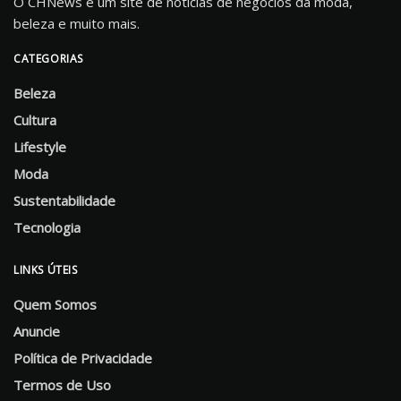
O CHNews é um site de notícias de negócios da moda,
beleza e muito mais.
CATEGORIAS
Beleza
Cultura
Lifestyle
Moda
Sustentabilidade
Tecnologia
LINKS ÚTEIS
Quem Somos
Anuncie
Política de Privacidade
Termos de Uso