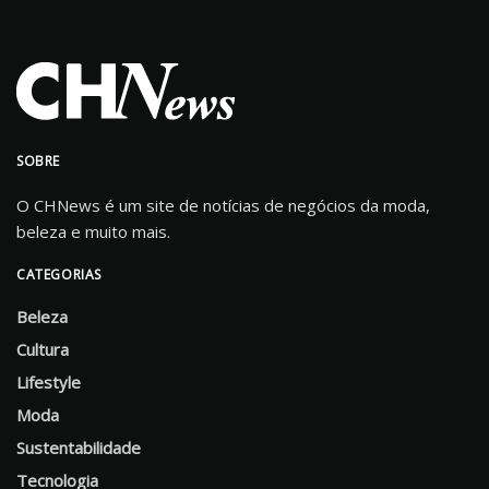
SOBRE
O CHNews é um site de notícias de negócios da moda,
beleza e muito mais.
CATEGORIAS
Beleza
Cultura
Lifestyle
Moda
Sustentabilidade
Tecnologia