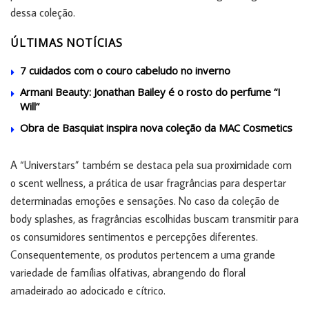
dessa coleção.
ÚLTIMAS NOTÍCIAS
7 cuidados com o couro cabeludo no inverno
Armani Beauty: Jonathan Bailey é o rosto do perfume “I
Will”
Obra de Basquiat inspira nova coleção da MAC Cosmetics
A “Universtars” também se destaca pela sua proximidade com
o scent wellness, a prática de usar fragrâncias para despertar
determinadas emoções e sensações. No caso da coleção de
body splashes, as fragrâncias escolhidas buscam transmitir para
os consumidores sentimentos e percepções diferentes.
Consequentemente, os produtos pertencem a uma grande
variedade de famílias olfativas, abrangendo do floral
amadeirado ao adocicado e cítrico.