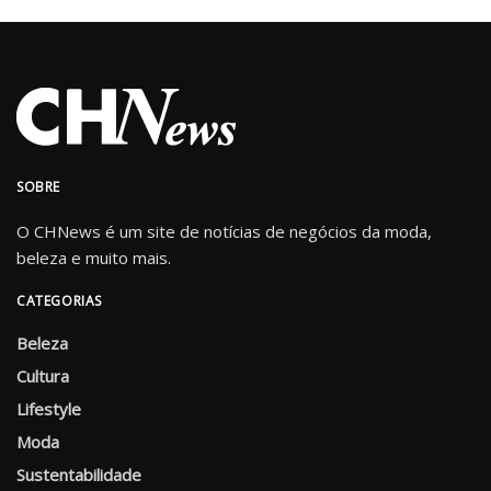
SOBRE
O CHNews é um site de notícias de negócios da moda,
beleza e muito mais.
CATEGORIAS
Beleza
Cultura
Lifestyle
Moda
Sustentabilidade