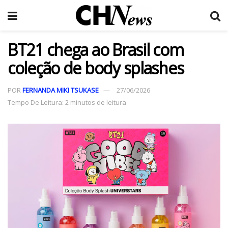
BT21 chega ao Brasil com
coleção de body splashes
POR
FERNANDA MIKI TSUKASE
27/06/2026
Tempo De Leitura: 2 minutos de leitura