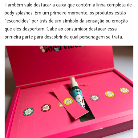
Também vale destacar a caixa que contém a linha completa de
body splashes. Em um primeiro momento, os produtos estão
“escondidos” por trás de um símbolo da sensação ou emoção
que eles despertam. Cabe ao consumidor destacar essa
primeira parte para descobrir de qual personagem se trata.