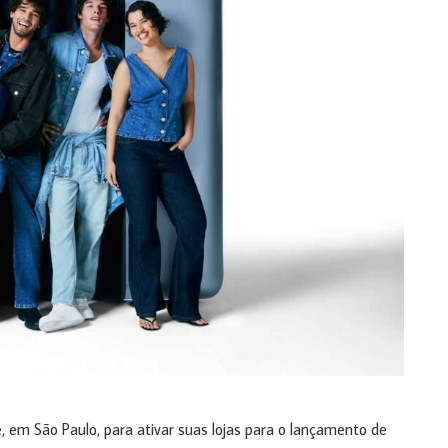
em São Paulo, para ativar suas lojas para o lançamento de