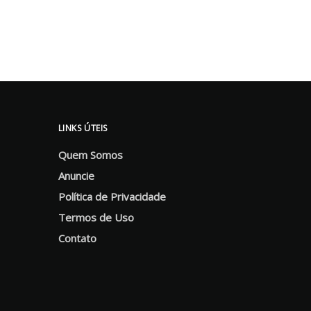
LINKS ÚTEIS
Quem Somos
Anuncie
Política de Privacidade
Termos de Uso
Contato