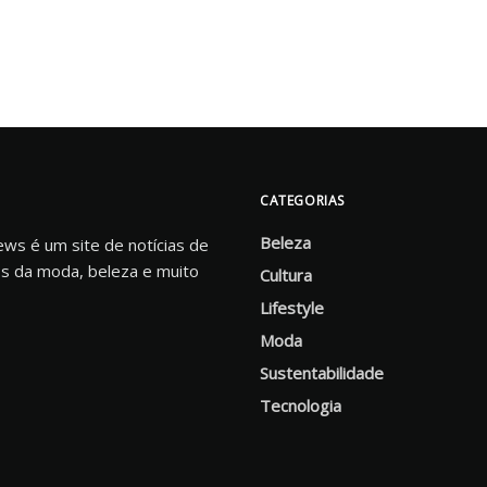
CATEGORIAS
Beleza
s é um site de notícias de
s da moda, beleza e muito
Cultura
Lifestyle
Moda
Sustentabilidade
Tecnologia