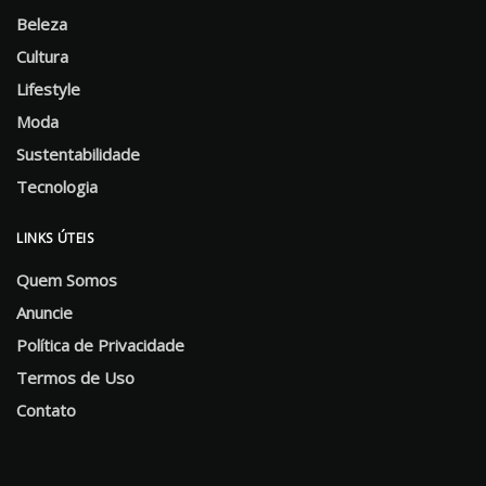
Beleza
Cultura
Lifestyle
Moda
Sustentabilidade
Tecnologia
LINKS ÚTEIS
Quem Somos
Anuncie
Política de Privacidade
Termos de Uso
Contato