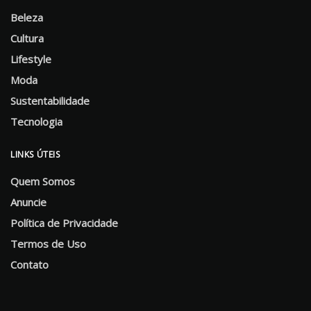
Beleza
Cultura
Lifestyle
Moda
Sustentabilidade
Tecnologia
LINKS ÚTEIS
Quem Somos
Anuncie
Política de Privacidade
Termos de Uso
Contato