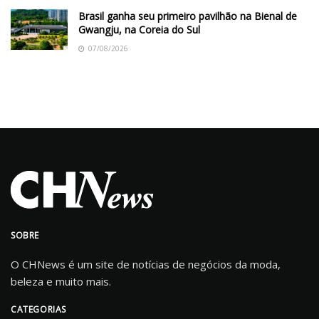
Brasil ganha seu primeiro pavilhão na Bienal de
Gwangju, na Coreia do Sul
07/08/2026
SOBRE
O CHNews é um site de notícias de negócios da moda,
beleza e muito mais.
CATEGORIAS