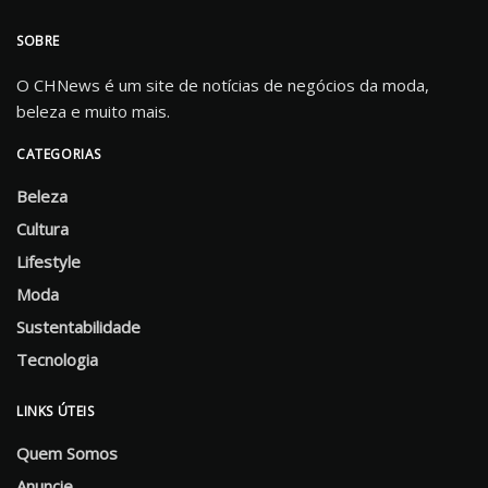
SOBRE
O CHNews é um site de notícias de negócios da moda,
beleza e muito mais.
CATEGORIAS
Beleza
Cultura
Lifestyle
Moda
Sustentabilidade
Tecnologia
LINKS ÚTEIS
Quem Somos
Anuncie