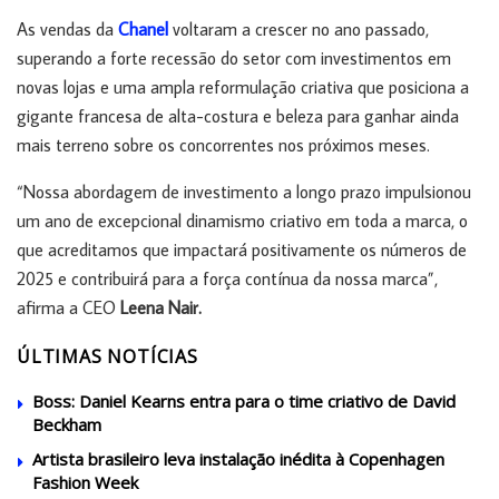
As vendas da
Chanel
voltaram a crescer no ano passado,
superando a forte recessão do setor com investimentos em
novas lojas e uma ampla reformulação criativa que posiciona a
gigante francesa de alta-costura e beleza para ganhar ainda
mais terreno sobre os concorrentes nos próximos meses.
“Nossa abordagem de investimento a longo prazo impulsionou
um ano de excepcional dinamismo criativo em toda a marca, o
que acreditamos que impactará positivamente os números de
2025 e contribuirá para a força contínua da nossa marca”,
afirma a CEO
Leena Nair.
ÚLTIMAS NOTÍCIAS
Boss: Daniel Kearns entra para o time criativo de David
Beckham
Artista brasileiro leva instalação inédita à Copenhagen
Fashion Week