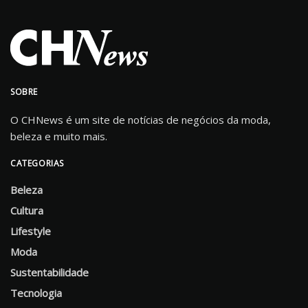
SOBRE
O CHNews é um site de notícias de negócios da moda,
beleza e muito mais.
CATEGORIAS
Beleza
Cultura
Lifestyle
Moda
Sustentabilidade
Tecnologia