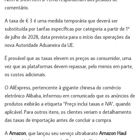
comentário.
A taxa de € 3 é uma medida temporária que deverá ser
substituída por tarifas específicas por categoria a partir de 1º
de julho de 2028, data prevista para o início das operações da
nova Autoridade Aduaneira da UE.
É provável que as taxas elevem os preços ao consumidor, uma
vez que as plataformas devem repassar, pelo menos em parte,
os custos adicionais.
O AliExpress, pertencente à gigante chinesa do comércio
eletrônico Alibaba, informou em comunicado que os anúncios de
produtos exibirão a etiqueta “Preço inclui taxas e IVA”, quando
aplicável. Para outros itens, os clientes veriam o detalhamento
das taxas de importação antes de concluir a compra.
A
Amazon
, que lançou seu serviço ultrabarato
Amazon Haul