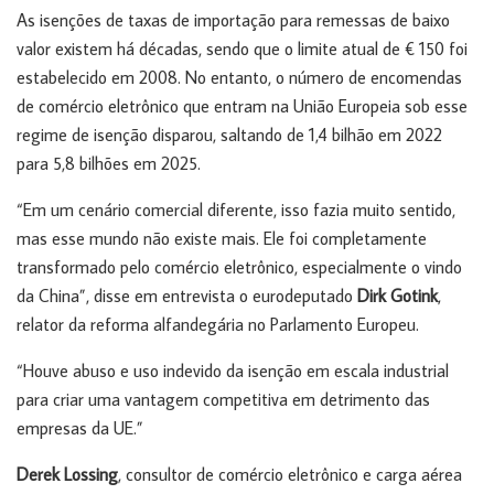
As isenções de taxas de importação para remessas de baixo
valor existem há décadas, sendo que o limite atual de € 150 foi
estabelecido em 2008. No entanto, o número de encomendas
de comércio eletrônico que entram na União Europeia sob esse
regime de isenção disparou, saltando de 1,4 bilhão em 2022
para 5,8 bilhões em 2025.
“Em um cenário comercial diferente, isso fazia muito sentido,
mas esse mundo não existe mais. Ele foi completamente
transformado pelo comércio eletrônico, especialmente o vindo
da China”, disse em entrevista o eurodeputado
Dirk Gotink
,
relator da reforma alfandegária no Parlamento Europeu.
“Houve abuso e uso indevido da isenção em escala industrial
para criar uma vantagem competitiva em detrimento das
empresas da UE.”
Derek Lossing
, consultor de comércio eletrônico e carga aérea