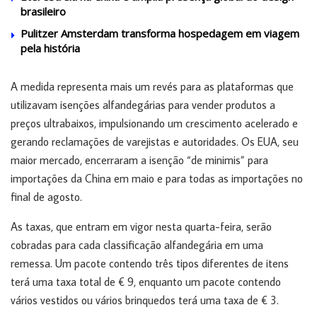
brasileiro
Pulitzer Amsterdam transforma hospedagem em viagem
pela história
A medida representa mais um revés para as plataformas que
utilizavam isenções alfandegárias para vender produtos a
preços ultrabaixos, impulsionando um crescimento acelerado e
gerando reclamações de varejistas e autoridades. Os EUA, seu
maior mercado, encerraram a isenção “de minimis” para
importações da China em maio e para todas as importações no
final de agosto.
As taxas, que entram em vigor nesta quarta-feira, serão
cobradas para cada classificação alfandegária em uma
remessa. Um pacote contendo três tipos diferentes de itens
terá uma taxa total de € 9, enquanto um pacote contendo
vários vestidos ou vários brinquedos terá uma taxa de € 3.