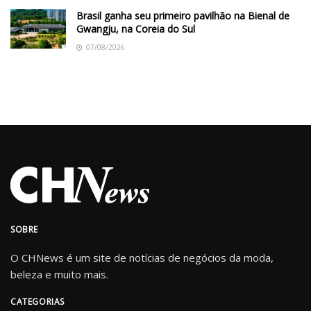
Brasil ganha seu primeiro pavilhão na Bienal de
Gwangju, na Coreia do Sul
07/08/2026
SOBRE
O CHNews é um site de notícias de negócios da moda,
beleza e muito mais.
CATEGORIAS