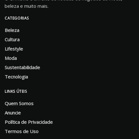
beleza e muito mais.
CATEGORIAS
Beleza
Cultura
Lifestyle
Moda
Sustentabilidade
Tecnologia
LINKS ÚTEIS
Quem Somos
Anuncie
Política de Privacidade
Termos de Uso