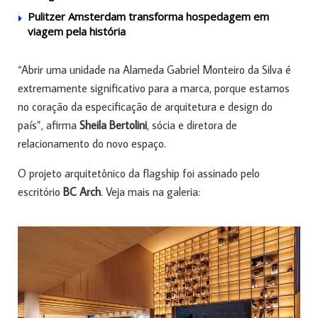
Pulitzer Amsterdam transforma hospedagem em
viagem pela história
“Abrir uma unidade na Alameda Gabriel Monteiro da Silva é
extremamente significativo para a marca, porque estamos
no coração da especificação de arquitetura e design do
país”, afirma
Sheila Bertolini
, sócia e diretora de
relacionamento do novo espaço.
O projeto arquitetônico da flagship foi assinado pelo
escritório
BC Arch
. Veja mais na galeria: