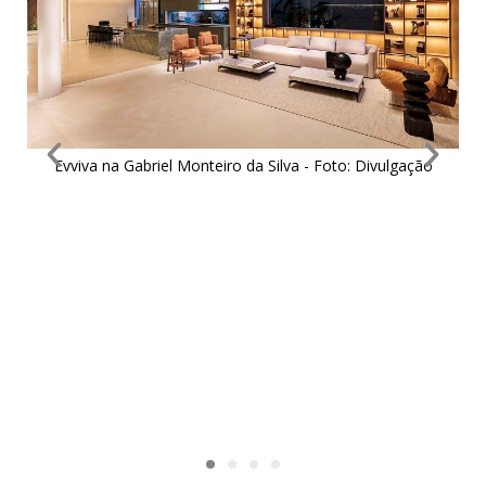
Evviva na Gabriel Monteiro da Silva - Foto: Divulgação
o