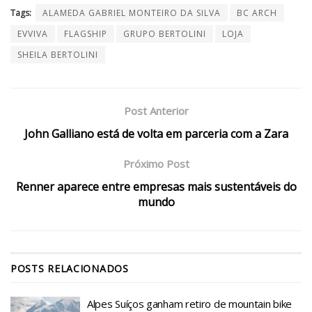
Tags:
ALAMEDA GABRIEL MONTEIRO DA SILVA
BC ARCH
EVVIVA
FLAGSHIP
GRUPO BERTOLINI
LOJA
SHEILA BERTOLINI
Post Anterior
John Galliano está de volta em parceria com a Zara
Próximo Post
Renner aparece entre empresas mais sustentáveis do
mundo
POSTS
RELACIONADOS
Alpes Suíços ganham retiro de mountain bike