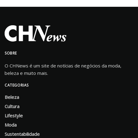
SOBRE
O CHNews é um site de notícias de negócios da moda,
beleza e muito mais.
CATEGORIAS
Beleza
Cultura
Lifestyle
Moda
Sustentabilidade