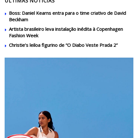
ÚLTIMAS NOTÍCIAS
Boss: Daniel Kearns entra para o time criativo de David
Beckham
Artista brasileiro leva instalação inédita à Copenhagen
Fashion Week
Christie’s leiloa figurino de “O Diabo Veste Prada 2”