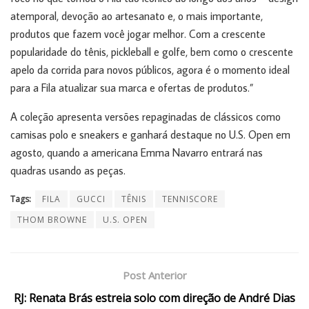
atemporal, devoção ao artesanato e, o mais importante,
produtos que fazem você jogar melhor. Com a crescente
popularidade do tênis, pickleball e golfe, bem como o crescente
apelo da corrida para novos públicos, agora é o momento ideal
para a Fila atualizar sua marca e ofertas de produtos.”
A coleção apresenta versões repaginadas de clássicos como
camisas polo e sneakers e ganhará destaque no U.S. Open em
agosto, quando a americana Emma Navarro entrará nas
quadras usando as peças.
Tags:
FILA
GUCCI
TÊNIS
TENNISCORE
THOM BROWNE
U.S. OPEN
Post Anterior
RJ: Renata Brás estreia solo com direção de André Dias