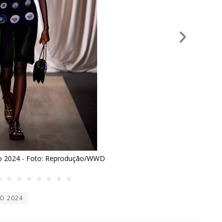
rão 2024 - Foto: Reprodução/WWD
O 2024