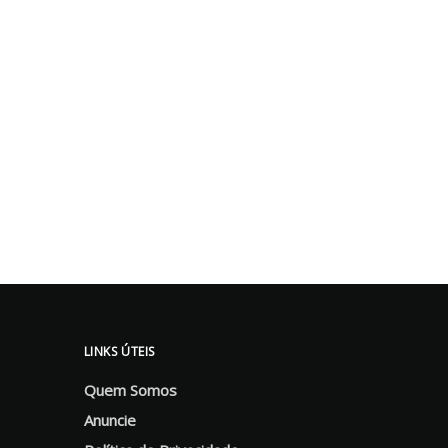
LINKS ÚTEIS
Quem Somos
Anuncie