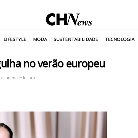
LIFESTYLE
MODA
SUSTENTABILIDADE
TECNOLOGIA
gulha no verão europeu
 minutos de leitura