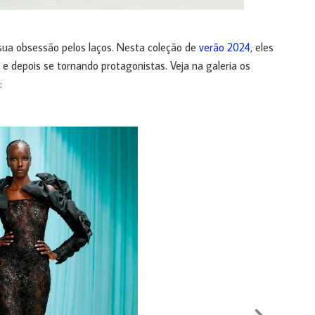
 sua obsessão pelos laços. Nesta coleção de
verão 2024
, eles
e depois se tornando protagonistas. Veja na galeria os
: