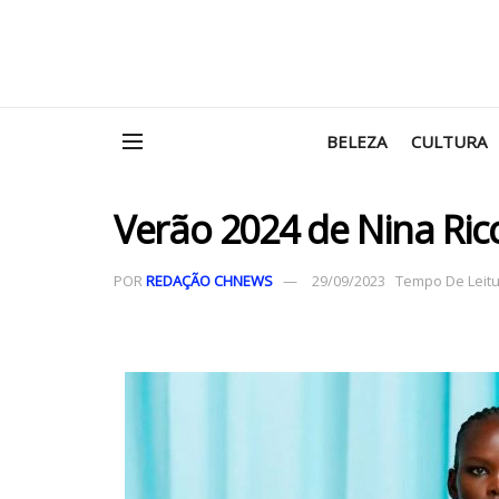
BELEZA
CULTURA
Verão 2024 de Nina Ric
POR
REDAÇÃO CHNEWS
29/09/2023
Tempo De Leitur