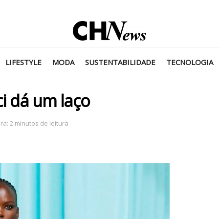
LIFESTYLE
MODA
SUSTENTABILIDADE
TECNOLOGIA
ci dá um laço
a: 2 minutos de leitura