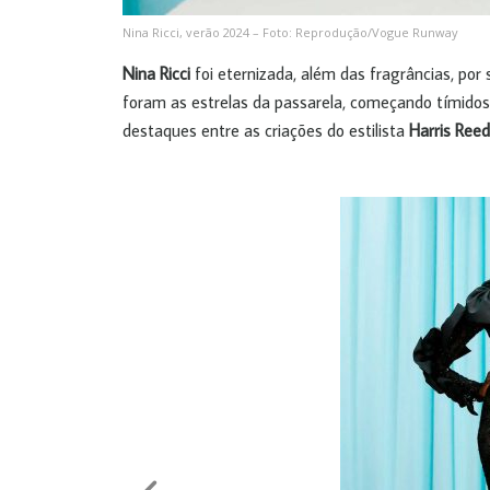
Nina Ricci, verão 2024 – Foto: Reprodução/Vogue Runway
Nina Ricci
foi eternizada, além das fragrâncias, por
foram as estrelas da passarela, começando tímidos 
destaques entre as criações do estilista
Harris Reed