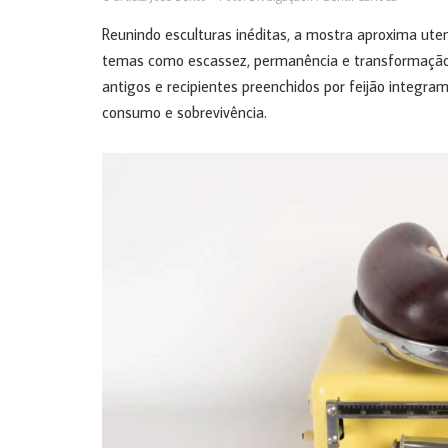
Reunindo esculturas inéditas, a mostra aproxima ute
temas como escassez, permanência e transformação
antigos e recipientes preenchidos por feijão integram
consumo e sobrevivência.