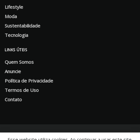
Lifestyle
Moda
Sustentabilidade
Tecnologia
LINKS ÚTEIS
Quem Somos
Anuncie
Política de Privacidade
Termos de Uso
Contato
Esse website utiliza cookies. Ao continuar a usar este site,