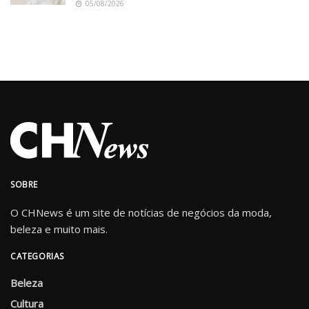
05/08/2026
SOBRE
O CHNews é um site de notícias de negócios da moda,
beleza e muito mais.
CATEGORIAS
Beleza
Cultura