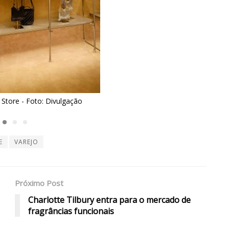
NK Store - Foto: Divulgação
E
VAREJO
Próximo Post
Charlotte Tilbury entra para o mercado de
fragrâncias funcionais