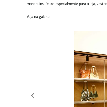
manequins, feitos especialmente para a loja, veste
Veja na galeria: