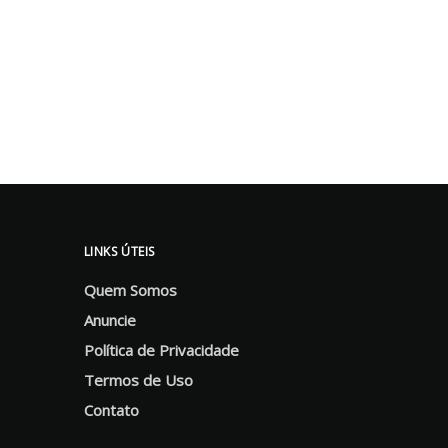
LINKS ÚTEIS
Quem Somos
Anuncie
Política de Privacidade
Termos de Uso
Contato