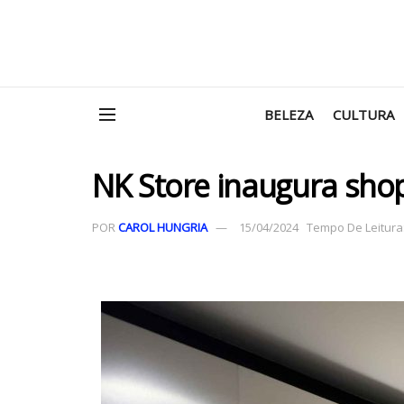
BELEZA
CULTURA
NK Store inaugura sho
POR
CAROL HUNGRIA
15/04/2024
Tempo De Leitura: