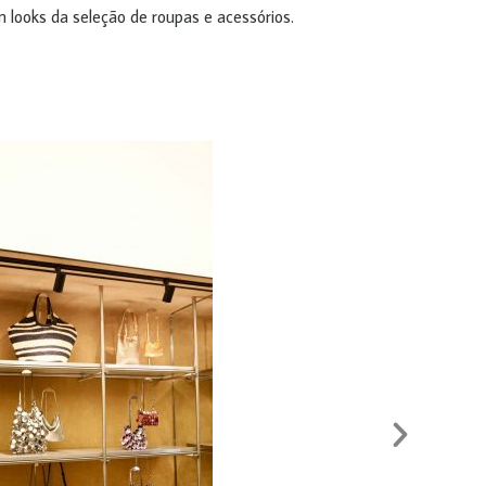
m looks da seleção de roupas e acessórios.