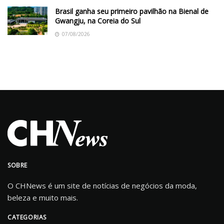
Brasil ganha seu primeiro pavilhão na Bienal de
Gwangju, na Coreia do Sul
07/08/2026
SOBRE
O CHNews é um site de notícias de negócios da moda,
beleza e muito mais.
CATEGORIAS