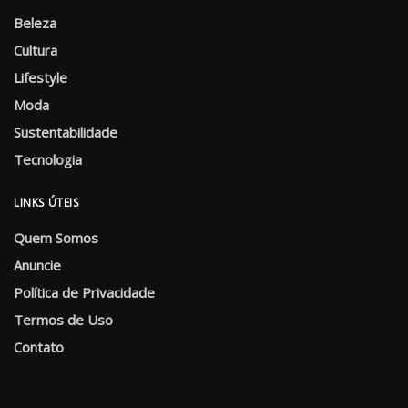
Beleza
Cultura
Lifestyle
Moda
Sustentabilidade
Tecnologia
LINKS ÚTEIS
Quem Somos
Anuncie
Política de Privacidade
Termos de Uso
Contato