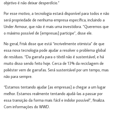
objetivo é não deixar desperdício.”
Por esse motivo, a tecnologia estará disponível para todos e não
será propriedade de nenhuma empresa específica, incluindo a
Under Armour, que não é mais uma investidora. “Queremos que
o máximo possível de [empresas] participe”, disse ele.
No geral, Frisk disse que está “incrivelmente otimista” de que
essa nova tecnologia pode ajudar a resolver o problema global
de resíduos. “Da garrafa para o têxtil não é sustentável, e há
muito disso sendo feito hoje. Cerca de 13% da reciclagem de
poliéster vem de garrafas. Será sustentável por um tempo, mas
não para sempre.
“Estamos tentando ajudar [as empresas] a chegar a um lugar
melhor. Estamos realmente tentando ajudá-las a passar por
essa transição da forma mais fácil e indolor possível”, finaliza.
Com informações do WWD.