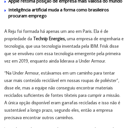
Apple retoma posição de empresa mais valiosa do mundo
Inteligência artificial muda a forma como brasileiros
procuram emprego
A Reju foi formada há apenas um ano em Paris. Ela é de
propriedade da
Technip Energies,
uma empresa de engenharia e
tecnologia, que usa tecnologia inventada pela IBM. Frisk disse
que se envolveu com essa tecnologia emergente pela primeira
vez em 2019, enquanto ainda liderava a Under Armour.
“Na Under Armour, estávamos em um caminho para tentar
usar mais conteúdo reciclável em nossas roupas de poliéster”,
disse ele, mas a equipe não conseguiu encontrar materiais
reciclados suficientes de fontes têxteis para cumprir a missão.
A única opção disponível eram garrafas recicladas e isso não é
sustentável a longo prazo, segundo eles, então a empresa
precisava encontrar outros caminhos.