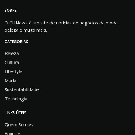
SOBRE
O CHNews é um site de notícias de negócios da moda,
beleza e muito mais.
CATEGORIAS
Beleza
Cultura
Lifestyle
Moda
Sustentabilidade
Tecnologia
LINKS ÚTEIS
Quem Somos
Anuncie