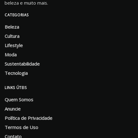
beleza e muito mais.
CATEGORIAS
Beleza
Cultura
Lifestyle
Moda
Sustentabilidade
Tecnologia
LINKS ÚTEIS
Quem Somos
Anuncie
Política de Privacidade
Termos de Uso
Contato