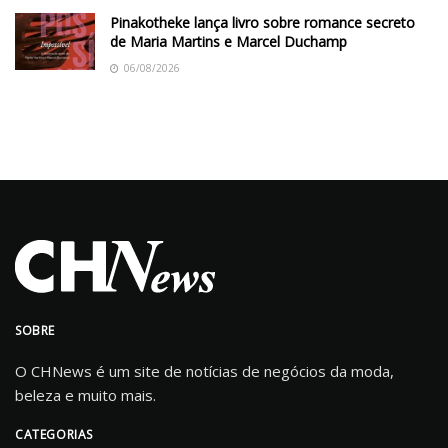
Pinakotheke lança livro sobre romance secreto
de Maria Martins e Marcel Duchamp
06/08/2026
SOBRE
O CHNews é um site de notícias de negócios da moda,
beleza e muito mais.
CATEGORIAS