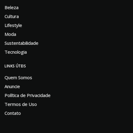
Beleza
Cultura
Lifestyle
Moda
Sustentabilidade
Tecnologia
LINKS ÚTEIS
Quem Somos
Anuncie
Política de Privacidade
Termos de Uso
Contato