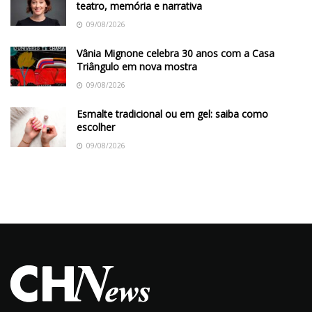
teatro, memória e narrativa
09/08/2026
Vânia Mignone celebra 30 anos com a Casa
Triângulo em nova mostra
09/08/2026
Esmalte tradicional ou em gel: saiba como
escolher
09/08/2026