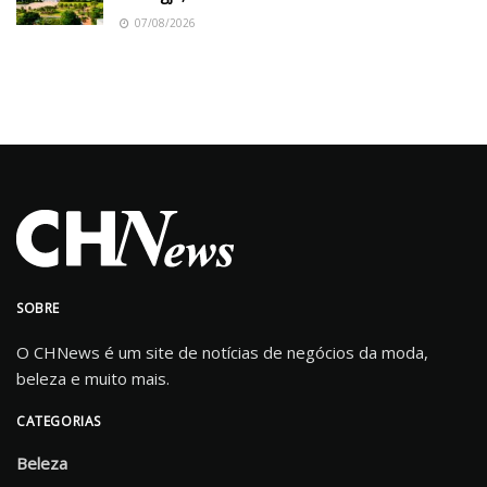
07/08/2026
SOBRE
O CHNews é um site de notícias de negócios da moda,
beleza e muito mais.
CATEGORIAS
Beleza