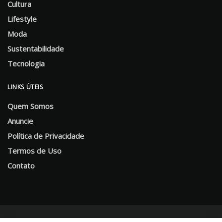
Cultura
Lifestyle
Moda
Sustentabilidade
Tecnologia
LINKS ÚTEIS
Quem Somos
Anuncie
Política de Privacidade
Termos de Uso
Contato