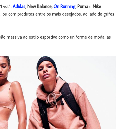
“Lyst”,
Adidas
, New Balance,
On Running
, Puma
e
Nike
ou com produtos entre os mais desejados, ao lado de grifes
o massiva ao estilo esportivo como uniforme de moda, as