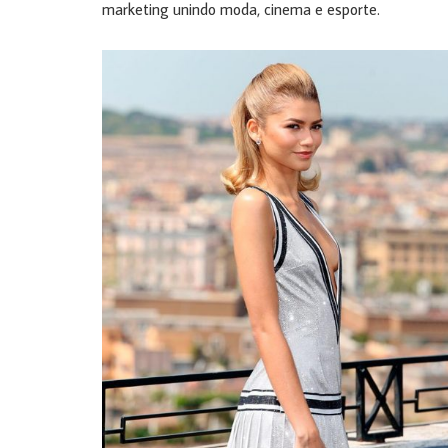
marketing unindo moda, cinema e esporte.