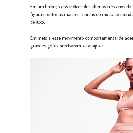
Em um balanço dos índices dos últimos três anos da 
figuram entre as maiores marcas de moda do mundo, 
de luxo.
Em meio a esse movimento comportamental de adesã
grandes grifes precisaram se adaptar.