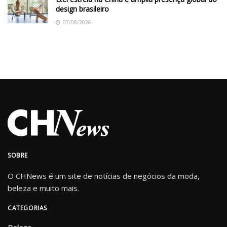
design brasileiro
07/08/2026
SOBRE
O CHNews é um site de notícias de negócios da moda,
beleza e muito mais.
CATEGORIAS