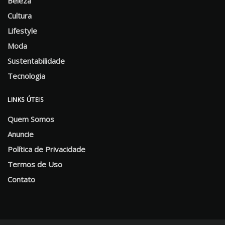
Beleza
Cultura
Lifestyle
Moda
Sustentabilidade
Tecnologia
LINKS ÚTEIS
Quem Somos
Anuncie
Política de Privacidade
Termos de Uso
Contato